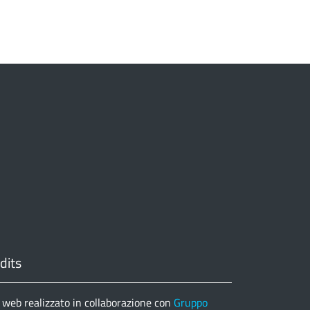
dits
 web realizzato in collaborazione con
Gruppo