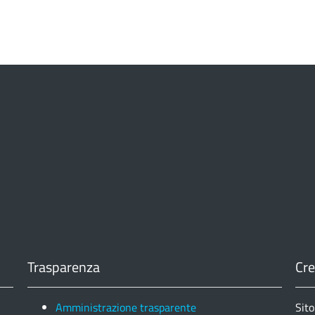
Trasparenza
Cre
Amministrazione trasparente
Sito