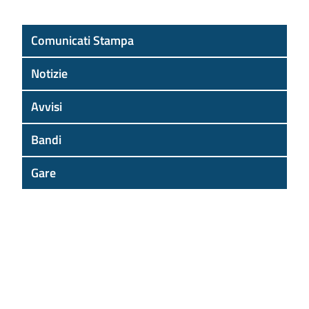
Comunicati Stampa
Notizie
Avvisi
Bandi
Gare