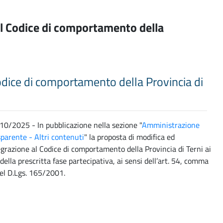
al Codice di comportamento della
odice di comportamento della Provincia di
10/2025 - In pubblicazione nella sezione "
Amministrazione
sparente - Altri contenuti
" la proposta di modifica ed
egrazione al Codice di comportamento della Provincia di Terni ai
 della prescritta fase partecipativa, ai sensi dell’art. 54, comma
del D.Lgs. 165/2001.