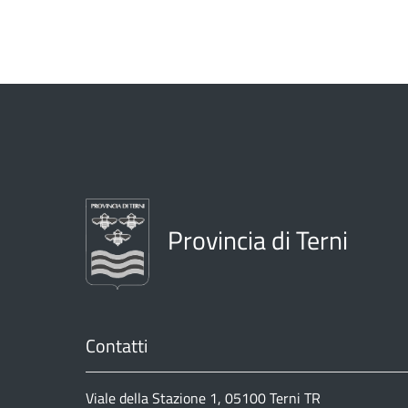
Provincia di Terni
Contatti
Viale della Stazione 1, 05100 Terni TR