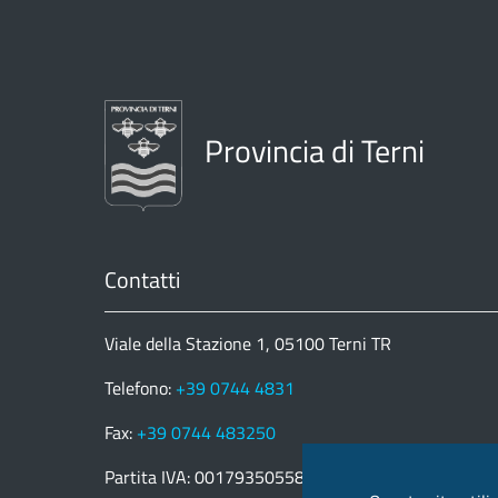
Provincia di Terni
Contatti
Viale della Stazione 1, 05100 Terni TR
Telefono:
+39 0744 4831
Fax:
+39 0744 483250
Partita IVA: 00179350558