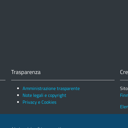
Trasparenza
Cre
Amministrazione trasparente
Sito
Note legali e copyright
Fin
Privacy e Cookies
Ele