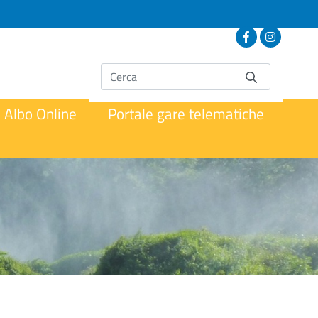
Albo Online
Portale gare telematiche