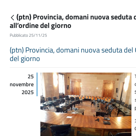
(ptn) Provincia, domani nuova seduta de
all’ordine del giorno
Pubblicato 25/11/25
(ptn) Provincia, domani nuova seduta del Co
del giorno
25
novembre
2025