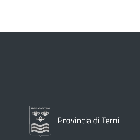
Provincia di Terni