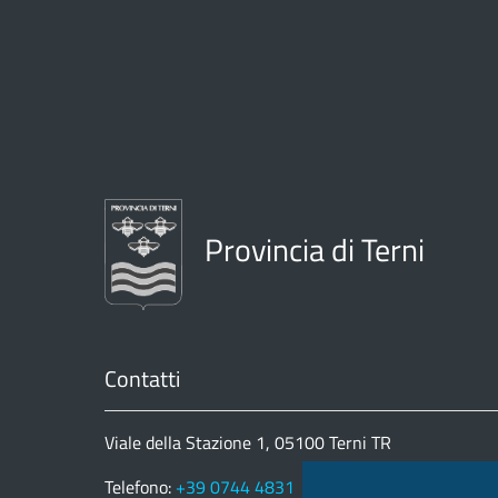
Provincia di Terni
Contatti
Viale della Stazione 1, 05100 Terni TR
Telefono:
+39 0744 4831