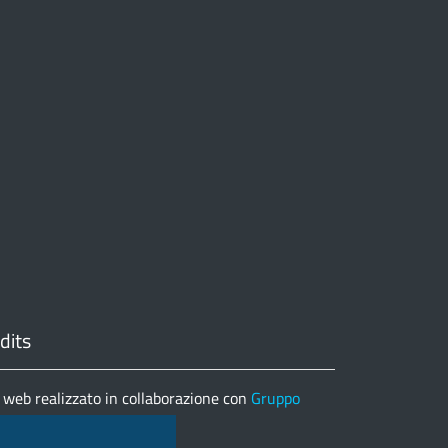
dits
 web realizzato in collaborazione con
Gruppo
matica