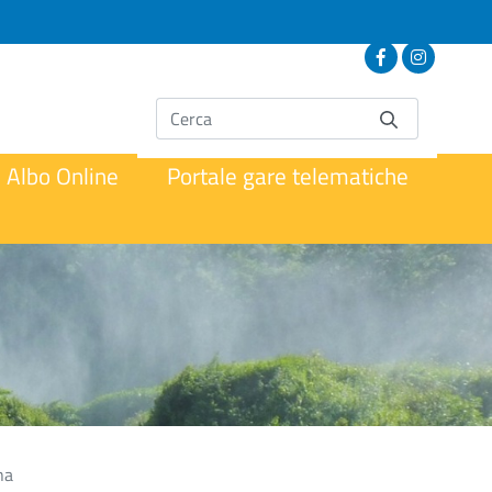
Albo Online
Portale gare telematiche
na