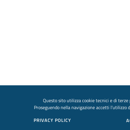
Questo sito utilizza cookie tecnici e di terze 
Proseguendo nella navigazione accetti l’utilizzo d
PRIVACY POLICY
A