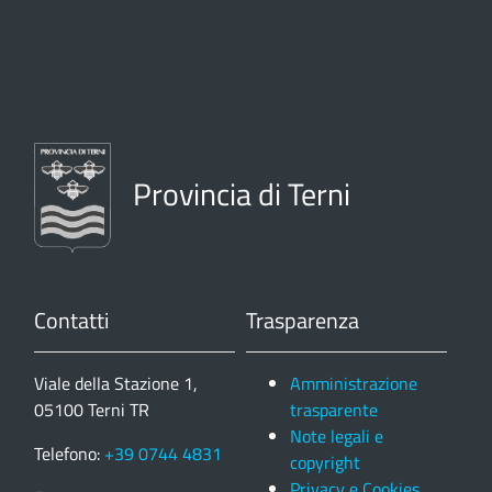
Provincia di Terni
Contatti
Trasparenza
Viale della Stazione 1,
Amministrazione
05100 Terni TR
trasparente
Note legali e
Telefono:
+39 0744 4831
copyright
Privacy e Cookies