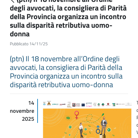
degli avvocati, la consigliera di Parità
della Provincia organizza un incontro
sulla disparità retributiva uomo-
donna
Pubblicato 14/11/25
(ptn) Il 18 novembre all’Ordine degli
avvocati, la consigliera di Parità della
Provincia organizza un incontro sulla
disparità retributiva uomo-donna
14
novembre
2025