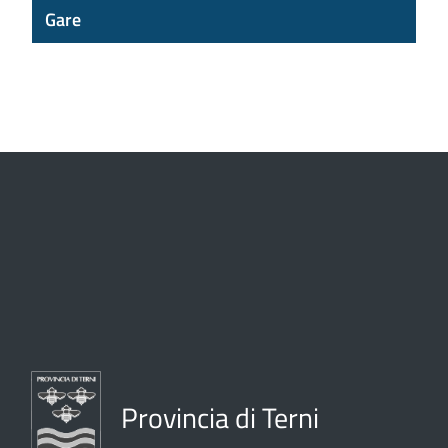
Gare
Provincia di Terni