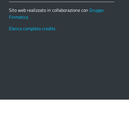
Sito web realizzato in collaborazione con
Gruppo
Finmatica
Elenco completo credits