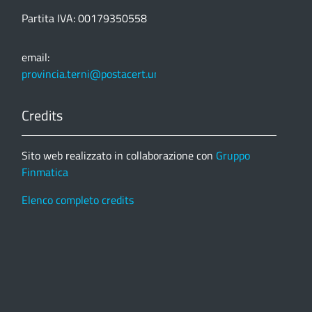
Partita IVA: 00179350558
email:
provincia.terni@postacert.umbria.it
Credits
Sito web realizzato in collaborazione con
Gruppo
Finmatica
Elenco completo credits