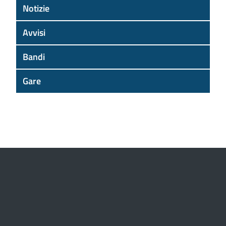
Notizie
Avvisi
Bandi
Gare