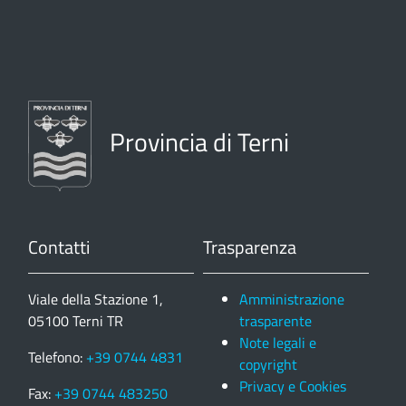
Provincia di Terni
Contatti
Trasparenza
Viale della Stazione 1,
Amministrazione
05100 Terni TR
trasparente
Note legali e
Telefono:
+39 0744 4831
copyright
Privacy e Cookies
Fax:
+39 0744 483250