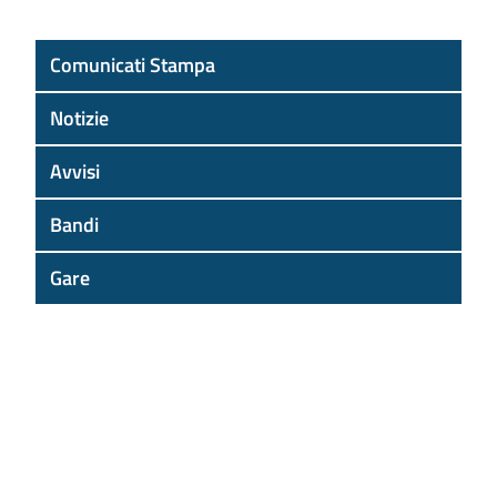
Comunicati Stampa
Notizie
Avvisi
Bandi
Gare