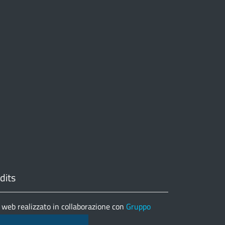
dits
 web realizzato in collaborazione con
Gruppo
matica