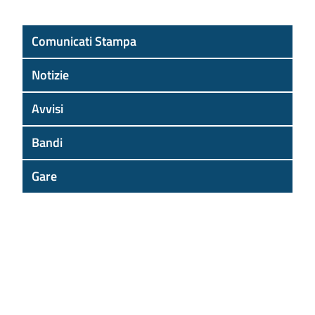
Comunicati Stampa
Notizie
Avvisi
Bandi
Gare