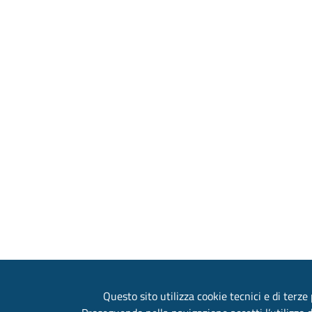
Questo sito utilizza cookie tecnici e di terze 