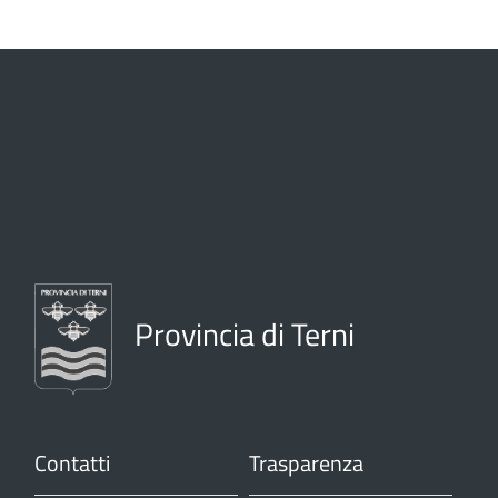
Provincia di Terni
Contatti
Trasparenza