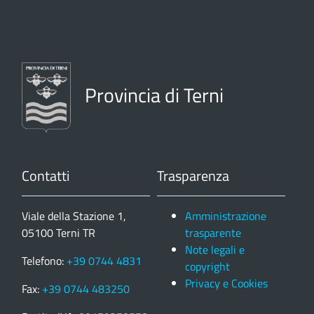
Provincia di Terni
Contatti
Trasparenza
Viale della Stazione 1,
Amministrazione
05100 Terni TR
trasparente
Note legali e
Telefono:
+39 0744 4831
copyright
Privacy e Cookies
Fax:
+39 0744 483250