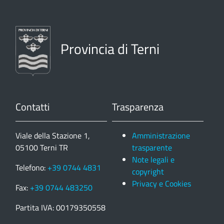
Provincia di Terni
Contatti
Trasparenza
Viale della Stazione 1,
Amministrazione
05100 Terni TR
trasparente
Note legali e
Telefono:
+39 0744 4831
copyright
Privacy e Cookies
Fax:
+39 0744 483250
Partita IVA: 00179350558