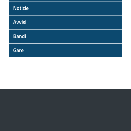
Notizie
Avvisi
Bandi
Gare