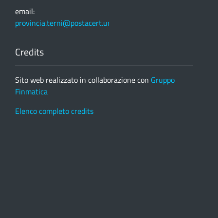
email:
provincia.terni@postacert.umbria.it
Credits
Sito web realizzato in collaborazione con
Gruppo
Finmatica
Elenco completo credits