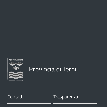
Provincia di Terni
Contatti
Trasparenza