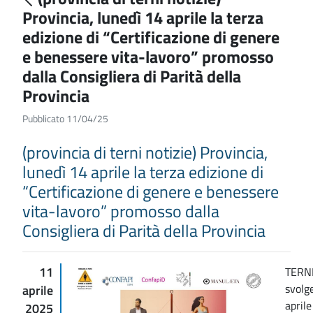
Provincia, lunedì 14 aprile la terza
edizione di “Certificazione di genere
e benessere vita-lavoro” promosso
dalla Consigliera di Parità della
Provincia
Pubblicato 11/04/25
(provincia di terni notizie) Provincia,
lunedì 14 aprile la terza edizione di
“Certificazione di genere e benessere
vita-lavoro” promosso dalla
Consigliera di Parità della Provincia
11
TERNI
svolg
aprile
aprile
2025