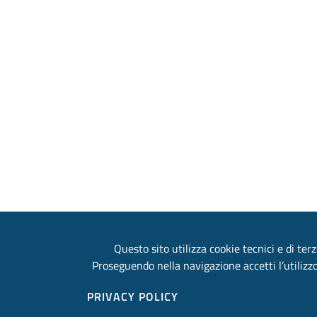
Questo sito utilizza cookie tecnici e di terz
Proseguendo nella navigazione accetti l’utilizzo
PRIVACY POLICY