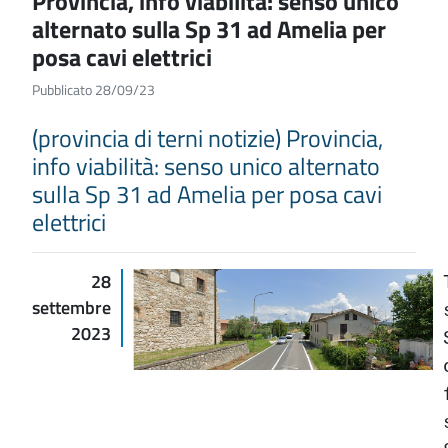
Provincia, info viabilità: senso unico
alternato sulla Sp 31 ad Amelia per
posa cavi elettrici
Pubblicato 28/09/23
(provincia di terni notizie) Provincia,
info viabilità: senso unico alternato
sulla Sp 31 ad Amelia per posa cavi
elettrici
28
settembre
2023