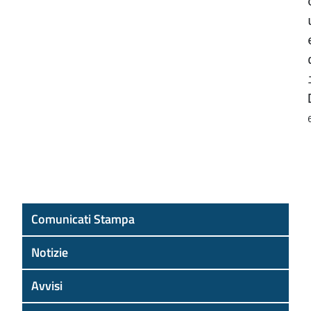
Comunicati Stampa
Notizie
Avvisi