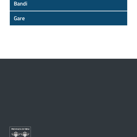
Bandi
Gare