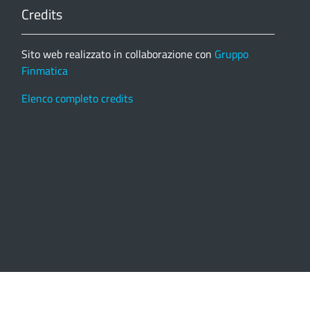
Credits
Sito web realizzato in collaborazione con
Gruppo
Finmatica
Elenco completo credits