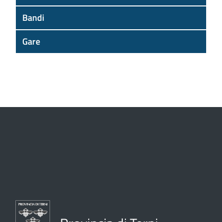
Bandi
Gare