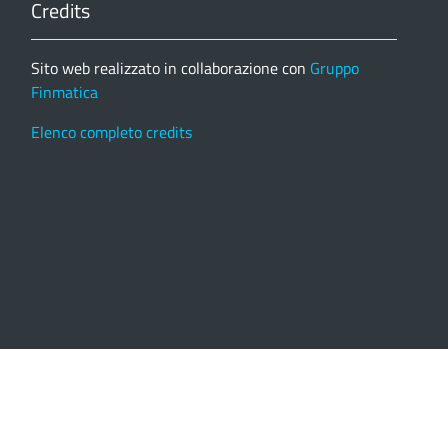
Credits
Sito web realizzato in collaborazione con
Gruppo
Finmatica
Elenco completo credits