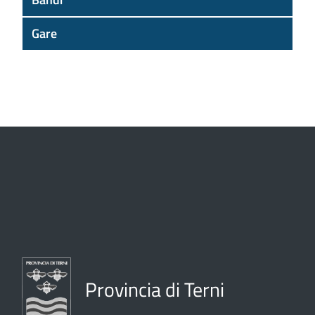
Gare
Provincia di Terni