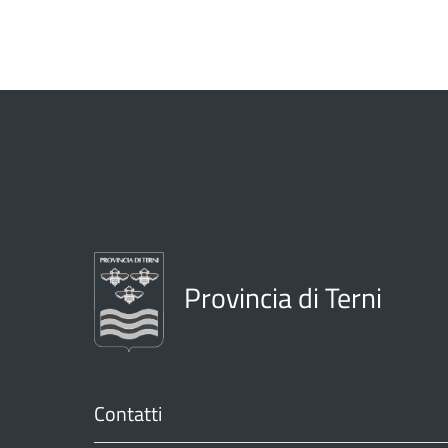
Provincia di Terni
Contatti