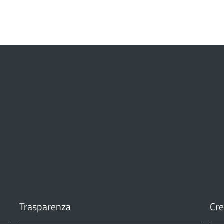
Trasparenza
Cre