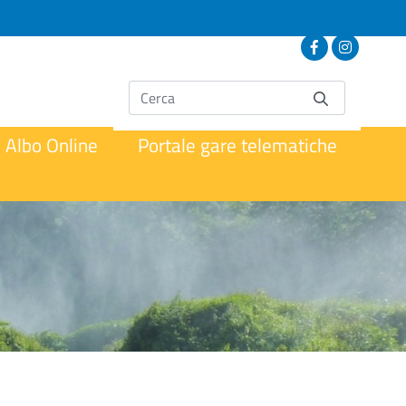
Albo Online
Portale gare telematiche