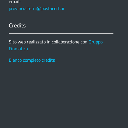
email:
provincia.terni@postacert.umbria.it
Credits
Sito web realizzato in collaborazione con
Gruppo
Finmatica
Elenco completo credits