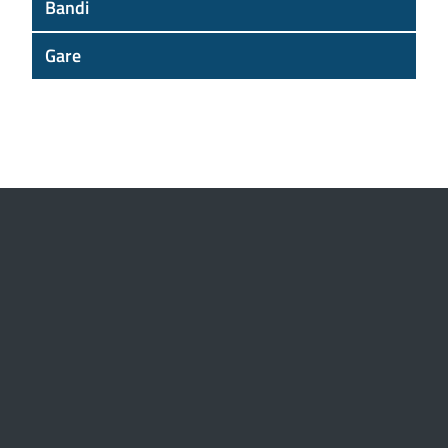
Bandi
Gare