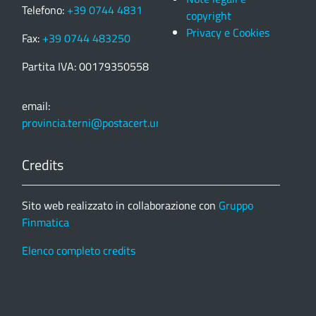
Telefono:
+39 0744 4831
copyright
Privacy e Cookies
Fax:
+39 0744 483250
Partita IVA: 00179350558
email:
provincia.terni@postacert.umbria.it
Credits
Sito web realizzato in collaborazione con
Gruppo
Finmatica
Elenco completo credits