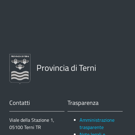
Provincia di Terni
Contatti
Trasparenza
Viale della Stazione 1,
Amministrazione
05100 Terni TR
trasparente
Note legali e