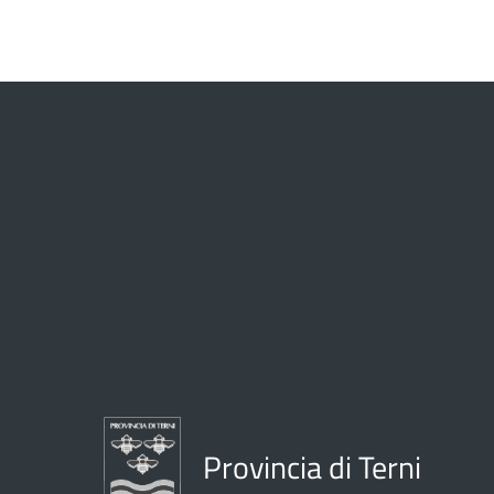
Provincia di Terni