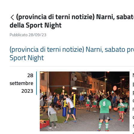
(provincia di terni notizie) Narni, sab
della Sport Night
Pubblicato 28/09/23
(provincia di terni notizie) Narni, sabato 
Sport Night
28
settembre
2023