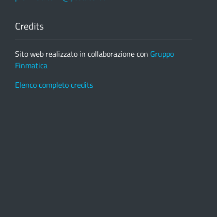
Credits
Sito web realizzato in collaborazione con
Gruppo
Finmatica
Elenco completo credits