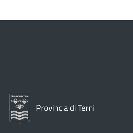
Provincia di Terni