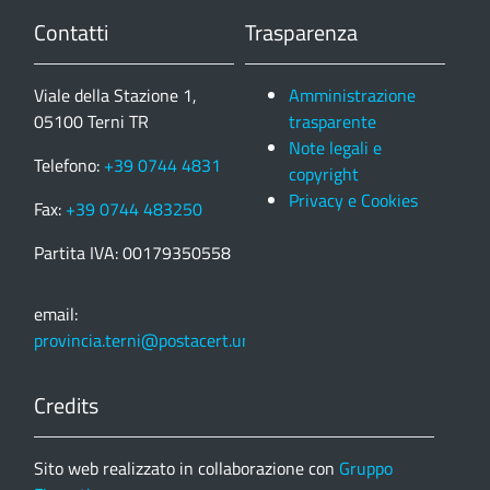
Contatti
Trasparenza
Viale della Stazione 1,
Amministrazione
05100 Terni TR
trasparente
Note legali e
Telefono:
+39 0744 4831
copyright
Privacy e Cookies
Fax:
+39 0744 483250
Partita IVA: 00179350558
email:
provincia.terni@postacert.umbria.it
Credits
Sito web realizzato in collaborazione con
Gruppo