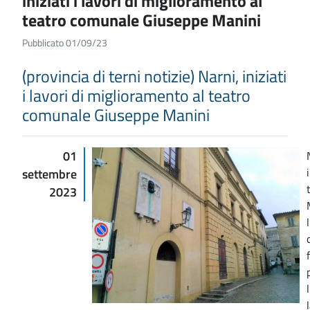
iniziati i lavori di miglioramento al
teatro comunale Giuseppe Manini
Pubblicato 01/09/23
(provincia di terni notizie) Narni, iniziati
i lavori di miglioramento al teatro
comunale Giuseppe Manini
01
settembre
2023