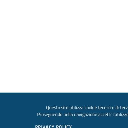
Questo sito utilizza cookie tecnici e di terz
Proseguendo nella navigazione accetti l’utilizzo
PRIVACY POLICY