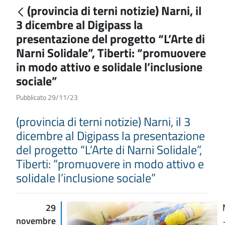
(provincia di terni notizie) Narni, il
3 dicembre al Digipass la
presentazione del progetto “L’Arte di
Narni Solidale”, Tiberti: “promuovere
in modo attivo e solidale l’inclusione
sociale”
Pubblicato 29/11/23
(provincia di terni notizie) Narni, il 3
dicembre al Digipass la presentazione
del progetto “L’Arte di Narni Solidale”,
Tiberti: “promuovere in modo attivo e
solidale l’inclusione sociale”
29
novembre