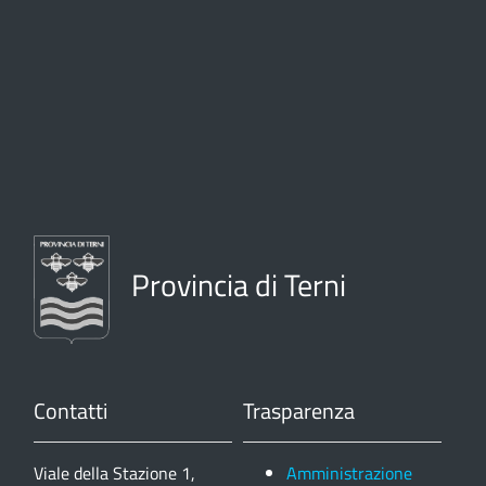
Provincia di Terni
Contatti
Trasparenza
Viale della Stazione 1,
Amministrazione