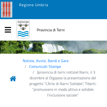
Regione Umbria
Provincia di Terni
Notizie, Avvisi, Bandi e Gare
Comunicati Stampa
(provincia di terni notizie) Narni, il 3
dicembre al Digipass la presentazione del
progetto “L’Arte di Narni Solidale”, Tiberti:
“promuovere in modo attivo e solidale
l’inclusione sociale”