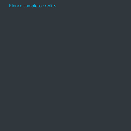
Elenco completo credits