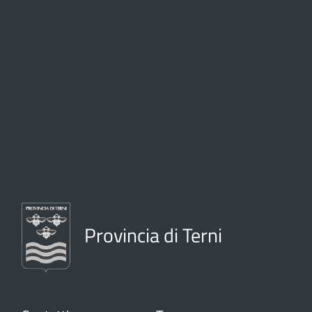
Provincia di Terni