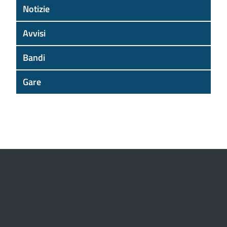
Notizie
Avvisi
Bandi
Gare