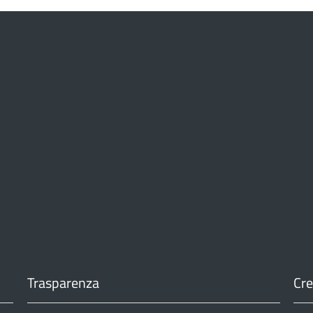
Trasparenza
Cre