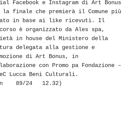
ial Facebook e Instagram di Art Bonus
 la finale che premierà il Comune più
ato in base ai like ricevuti. Il
corso è organizzato da Ales spa,
ietà in house del Ministero della
tura delegata alla gestione e
mozione di Art Bonus, in
laborazione con Promo pa Fondazione –
eC Lucca Beni Culturali.
tn 89/24 12.32)