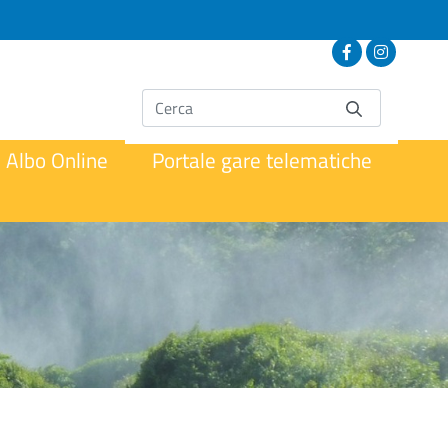
Albo Online
Portale gare telematiche