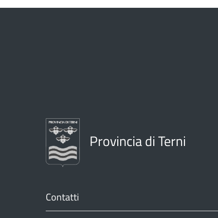
Provincia di Terni
Contatti