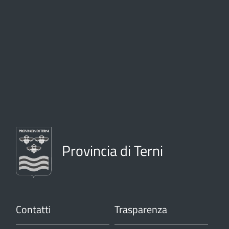
Provincia di Terni
Contatti
Trasparenza