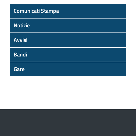
Comunicati Stampa
Notizie
Avvisi
Bandi
Gare