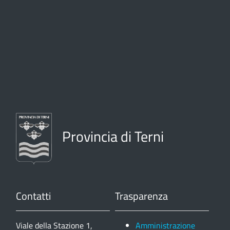
Provincia di Terni
Contatti
Trasparenza
Viale della Stazione 1,
Amministrazione