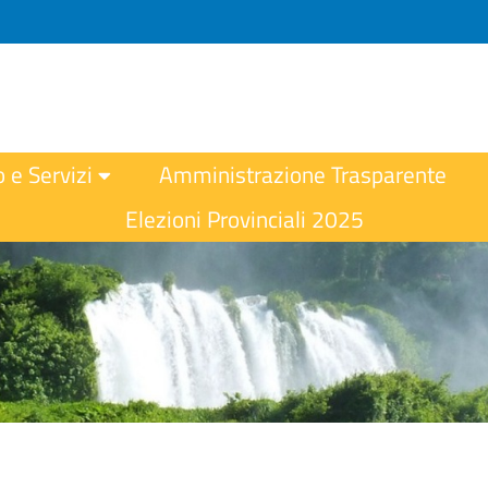
o e Servizi
Amministrazione Trasparente
Elezioni Provinciali 2025