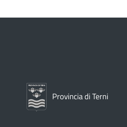
Provincia di Terni