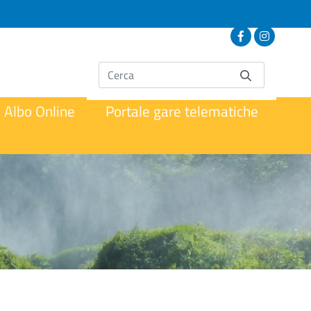
Albo Online
Portale gare telematiche