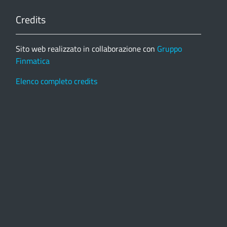
Credits
Sito web realizzato in collaborazione con
Gruppo
Finmatica
Elenco completo credits