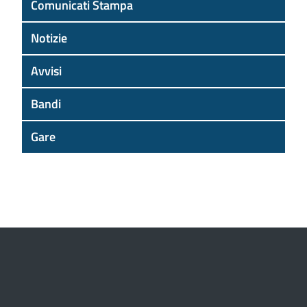
Comunicati Stampa
Notizie
Avvisi
Bandi
Gare