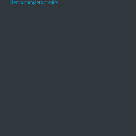
Elenco completo credits