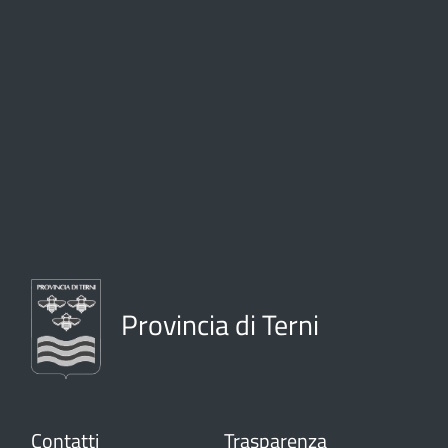
Provincia di Terni
Contatti
Trasparenza