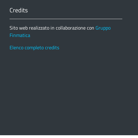
Credits
Sito web realizzato in collaborazione con
Gruppo
Finmatica
Elenco completo credits